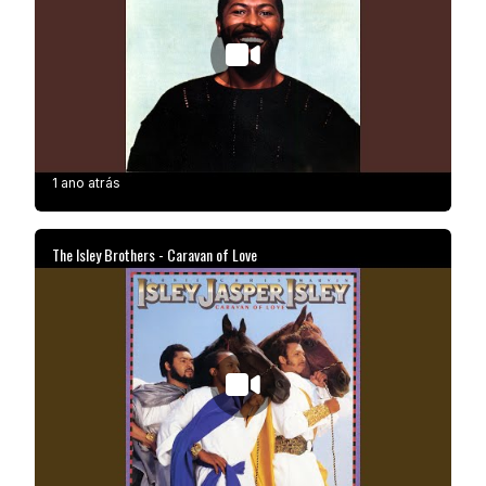
1 ano atrás
The Isley Brothers - Caravan of Love