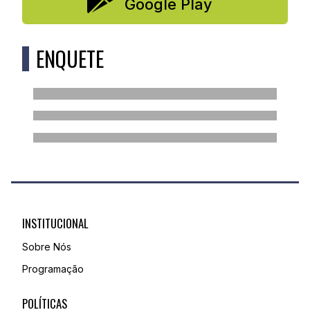
Google Play
ENQUETE
INSTITUCIONAL
Sobre Nós
Programação
POLÍTICAS